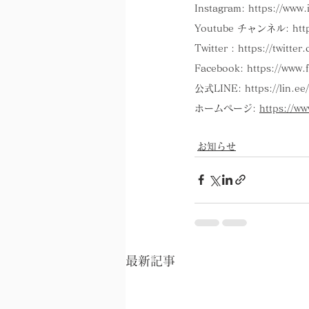
Instagram: 
https://www.
Youtube チャンネル: 
htt
Twitter : 
https://twitt
Facebook: 
https://www.
公式LINE: 
https://lin.e
ホームページ: 
https://w
お知らせ
最新記事