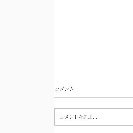
コメント
コメントを追加…