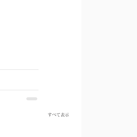
すべて表示