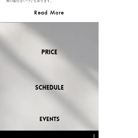
興の振付をいつでも承ります。
Read More
Price
Schedule
events