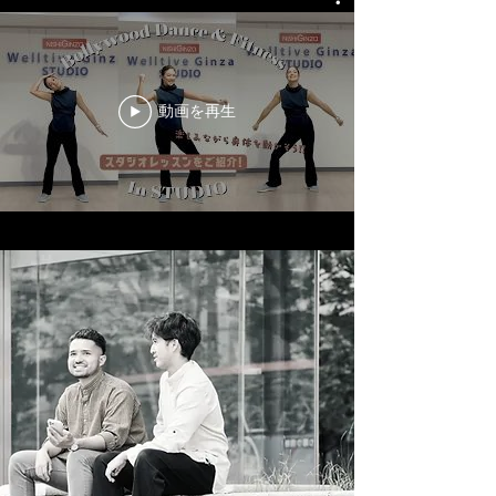
動画を再生