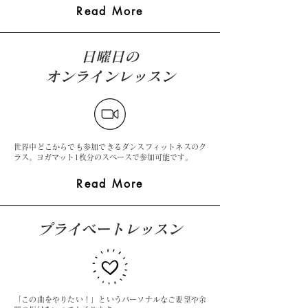
Read More
日曜日の
オンラインレッスン
世界中どこからでも参加できるダンスフィットネスのク
ラス。ヨガマット1枚分のスペースで参加可能です。
Read More
プライベートレッスン
「この曲をやりたい！」というパーソナルなご要望や余