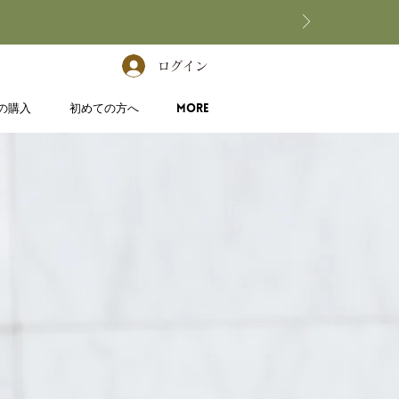
ログイン
の購入
初めての方へ
More