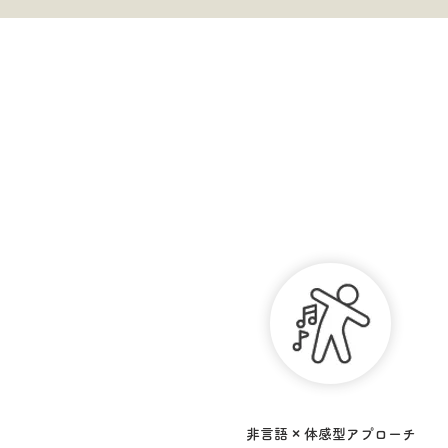
非言語 × 体感型アプローチ