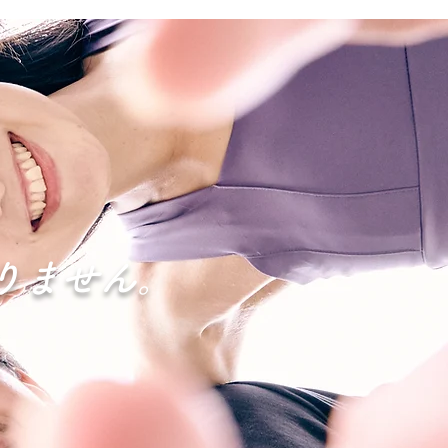
りません。