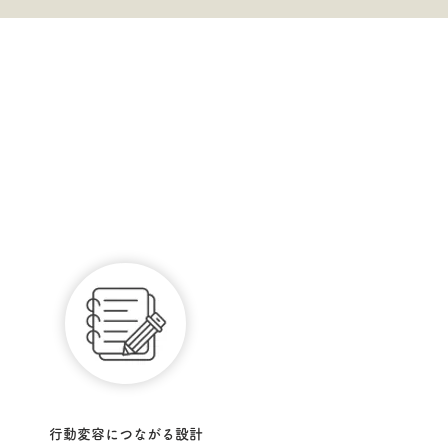
行動変容につながる設計