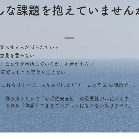
んな課題を抱えていません
発言する人が限られている
意見を言わない
トな文化を目指しているが、本音が出ない
1や研修をしても変化が見えない
これらはすべて、スキルではなく“チームの空気”の問題です。
働き方のなかで「心理的安全性」の重要性が叫ばれる中、
それを「体感」できるプログラムはなかなかありません。