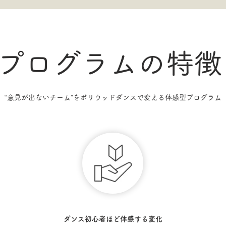
プログラムの特徴
“意見が出ないチーム”をボリウッドダンスで変える体感型プログラム
ダンス初心者ほど体感する変化