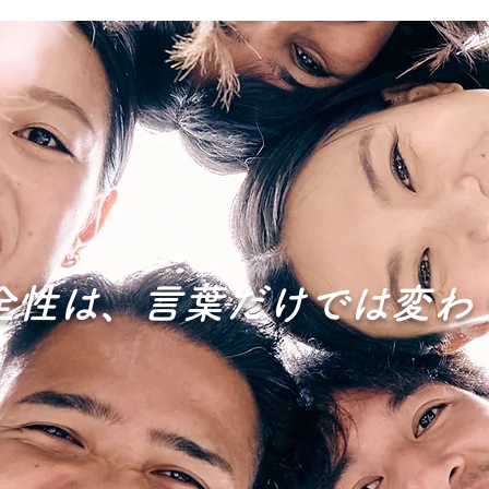
全性は、言葉だけでは変わ