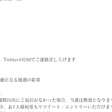
TwitterのDMでご連絡差し上げます
よる厳正なる抽選の結果
：
Mに1週間以内にご返信がなかった場合、当選は無効となりま
中、お1人様何度もリツイート・エントリーいただけま