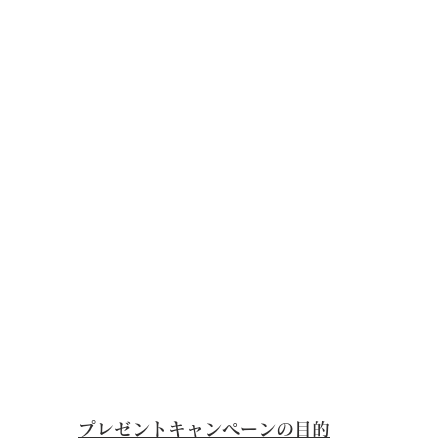
プレゼントキャンペーンの目的