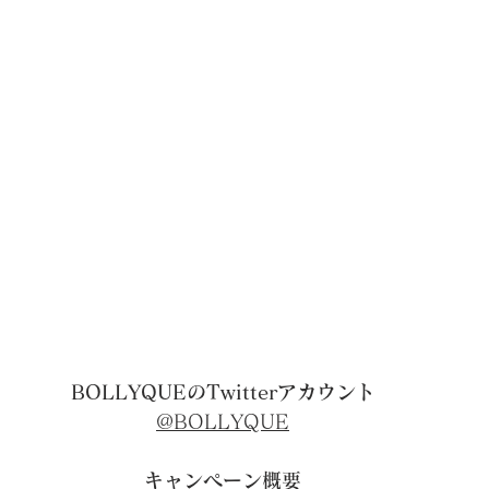
BOLLYQUEのTwitterアカウント
@BOLLYQUE
キャンペーン概要