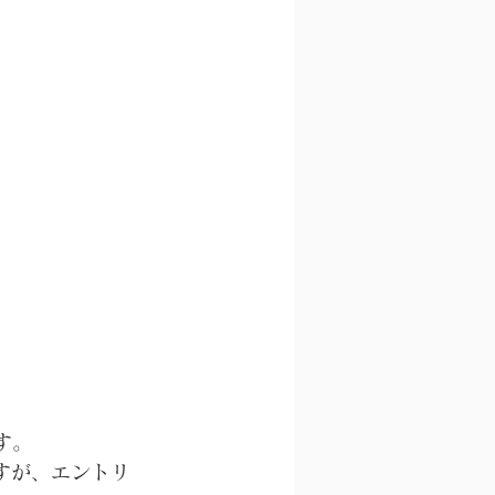
す。
すが、エントリ