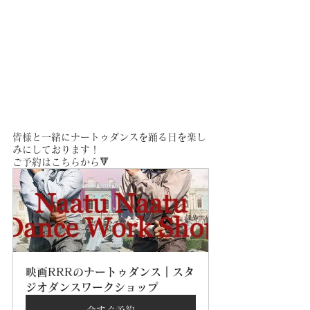
皆様と一緒にナートゥダンスを踊る日を楽し
みにしております！
ご予約はこちらから🔻
映画RRRのナートゥダンス｜スタ
ジオダンスワークショップ