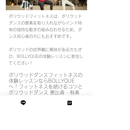
ボリウッドフィットネスは、ボリウッド
ダンスの要素を取り入れながらインド特
有の独特な動きの組み合わせるため、ダ
ンス初心者の方にもおすすめです。
ボリウッドの世界観に興味がある方もぜ
ひ、BOLLYQUEの体験レッスンに参加し
てください！
ボリウッドダンスフィットネスの
体験レッスンならBOLLYQUE
へ！フィットネスを続けるコツと
ボリウッドダンス 恵比寿・有楽
町・中目黒でスタジオレッスンも
開催
フィットネスを続けるコツとボリウッド
ダンスについてご紹介いたしました。