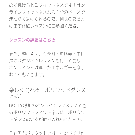
ので続けられるフィットネスです！オン
ラインフィットネスなら自分のペースで
無理なく続けられるので、興味のある方
はまず体験レッスンにご参加ください。
レッスンの詳細はこちら
また、週に４回、有楽町・恵比寿・中目
黒のスタジオでレッスンも行っており、
オンラインとは違ったエネルギーを楽し
むこともできます。
楽しく踊れる！ボリウッドダンス
とは？
BOLLYQUEのオンラインレッスンででき
るボリウッドフィットネスは、ボリウッ
ドダンスの要素が取り入れられたもの。
そもそもボリウッドとは、インドで制作