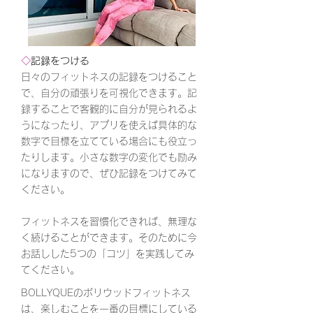
◇
記録をつける
日々のフィットネスの記録をつけること
で、自分の頑張りを可視化できます。記
録することで客観的に自分が見られるよ
うになったり、アプリを使えば具体的な
数字で目標を立てている場合にも役立っ
たりします。小さな数字の変化でも励み
になりますので、ぜひ記録をつけてみて
ください。
フィットネスを習慣化できれば、無理な
く続けることができます。そのために今
お話しした5つの「コツ」を実践してみ
てください。
BOLLYQUEのボリウッドフィットネス
は、楽しむことを一番の目標にしている