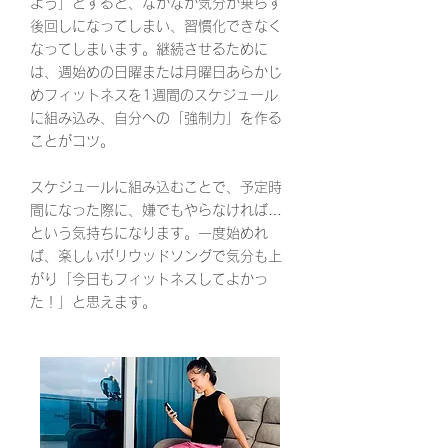
よう」とすると、なかなか気分が乗らず
後回しになってしまい、習慣化できなく
なってしまいます。継続させるために
は、週始めの日曜または月曜日あらかじ
めフィットネスを1週間のスケジュール
に組み込み、自分への「強制力」を作る
ことがコツ。
スケジュールに組み込むことで、予定時
間になった際に、嫌でもやらなければ…
という気持ちになります。一度始めれ
ば、楽しいボリウッドソングで気分も上
がり「今日もフィットネスしてよかっ
た！」と思えます。