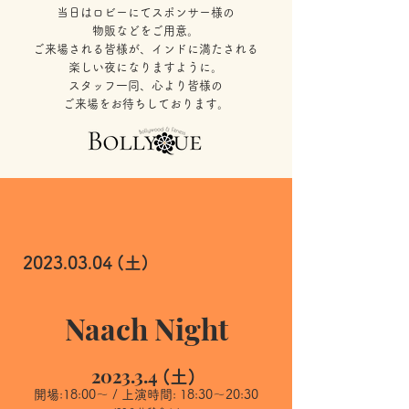
当日はロビーにてスポンサー様の
物販などをご用意。
ご来場される皆様が、インドに満たされる
楽しい夜になりますように。
スタッフ一同、心より皆様の
ご来場をお待ちしております。
2023.03.04
(土)
Naach Night
2023.3.4
(土)
開場:18:00〜 / 上演時間: 18:30〜20:30