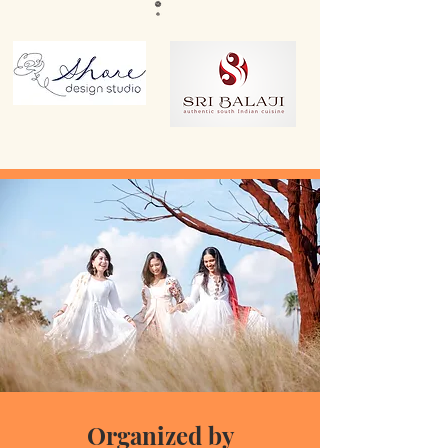
Organized by