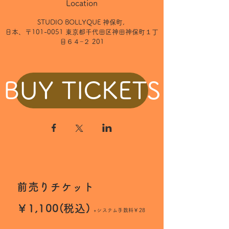
Location
STUDIO BOLLYQUE 神保町
, 
日本、〒101-0051 東京都千代田区神田神保町１丁
目６４−２ 201
BUY TICKETS
前売りチケット
￥1,100(税込)
+システム手数料￥28