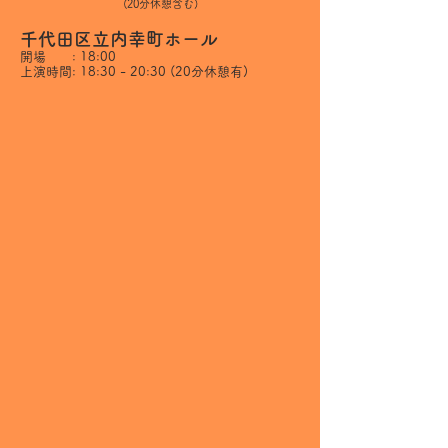
(20分休憩含む)
千代田区立内幸町ホール​
開場 : 18:00
上演時間: 18:30 - 20:30 (20分休憩有)