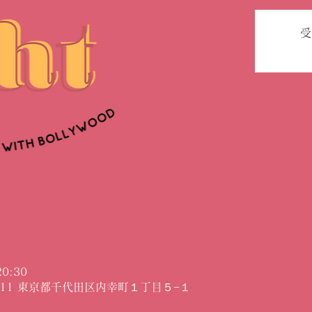
受
0:30
0011 東京都千代田区内幸町１丁目５−１