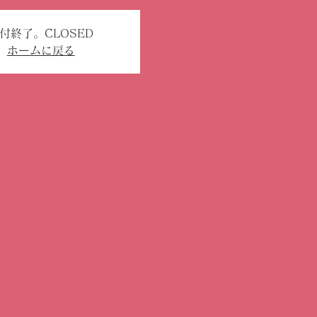
付終了。CLOSED
ホームに戻る