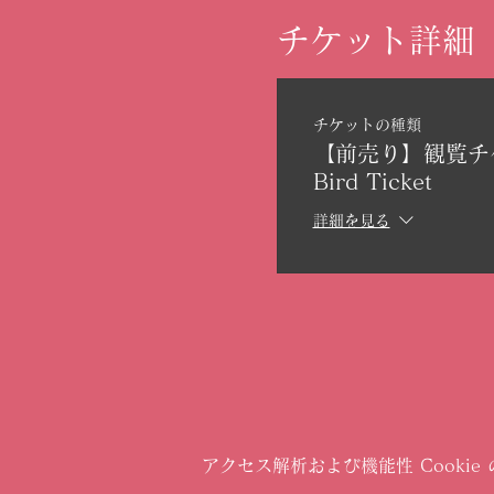
チケット詳細
チケットの種類
【前売り】観覧チケッ
Bird Ticket
詳細を見る
アクセス解析および機能性 Cookie