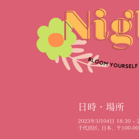
日時・場所
2023年3月04日 18:30 – 2
千代田区, 日本、〒100-