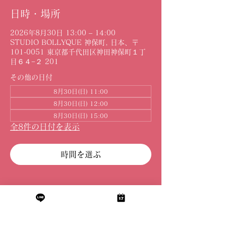
日時・場所
2026年8月30日 13:00 – 14:00
STUDIO BOLLYQUE 神保町, 日本、〒
101-0051 東京都千代田区神田神保町１丁
目６４−２ 201
その他の日付
8月30日(日) 11:00
8月30日(日) 12:00
8月30日(日) 15:00
全8件の日付を表示
時間を選ぶ
このイベントをシェア