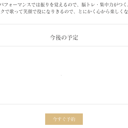
●パフォーマンスでは振りを覚えるので、脳トレ・集中力がつく
パクで歌って笑顔で役になりきるので、とにかく心から楽しくな
今後の予定
今すぐ予約