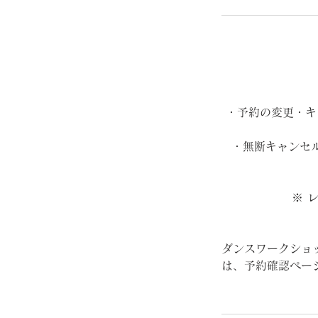
・予約の変更・キ
・無断キャンセ
※ 
ダンスワークショ
は、予約確認ペー