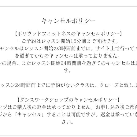
キャンセルポリシー
【ボリウッドフィットネスのキャンセルポリシー】
・ご予約はレッスン開始15分前まで可能です。
ャンセルはレッスン開始の3時間前までに、サイト上で行って
を過ぎてからのキャンセルは承っておりません。
ルの場合、またレッスン開始24時間前を過ぎてのキャンセルは
す。
レッスン24時間前までに予約がないクラスは、クローズと致し
【ダンスワークショップのキャンセルポリシー】
ップはご購入後の返金は承っておりません。お申し込み後ご都
ジから「キャンセル」することは可能ですが、返金は承ってい
さい。