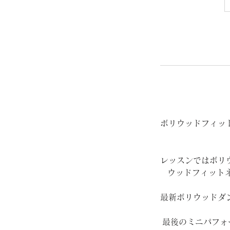
ボリウッドフィッ
レッスンではボリ
ウッドフィット
最新ボリウッドダ
最後のミニパフォ