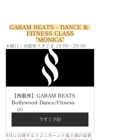
GARAM BEATS - DANCE & 
FITNESS CLASS
"MONICA"
木曜日 | 西銀座スタジオ 19:00 - 20:00
【西銀座】GARAM BEATS 
Bollywood Dance/Fitness
60
今すぐ予約
8月に公開するラジニカーント様主演の最新