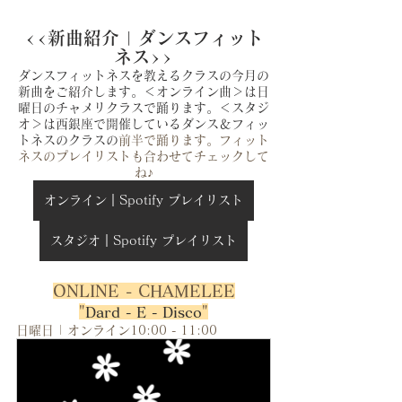
<<新曲紹介 | ダンスフィット
ネス>>
ダンスフィットネスを教えるクラスの今月の
新曲をご紹介します。＜オンライン曲＞は日
曜日のチャメリクラスで踊ります。＜スタジ
オ＞は西銀座で開催しているダンス＆フィッ
トネスのクラスの
前半で踊ります。フィット
ネスのプレイリストも合わせてチェックして
ね♪
オンライン｜Spotify プレイリスト
スタジオ｜Spotify プレイリスト
ONLINE - CHAMELEE
"
"
Dard - E - Disco
日曜日 | オンライン10:00 - 11:00