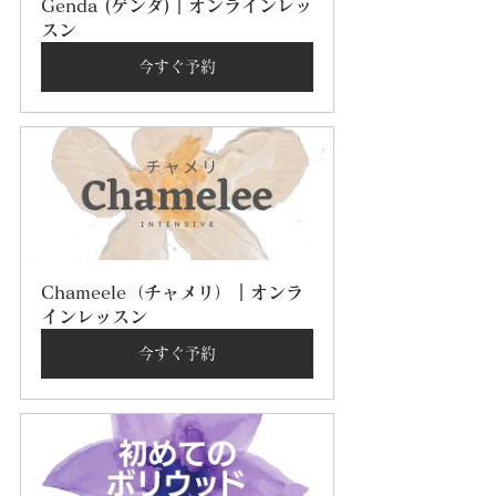
Genda (ゲンダ)｜オンラインレッ
スン
今すぐ予約
Chameele（チャメリ）｜オンラ
インレッスン
今すぐ予約