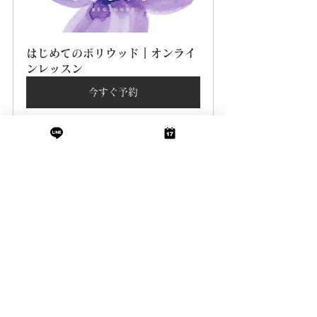
はじめてのボリウッド｜オンライ
ンレッスン
今すぐ予約
レッスンで皆様にお会いできること、楽しみにして
おります！
BOLLYQUE
すべて表示
最新記事