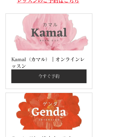
レッスンのご予約はこちら
Kamal（カマル）｜オンラインレ
ッスン
今すぐ予約